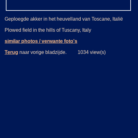
Geploegde akker in het heuvelland van Toscane, Italië
Plowed field in the hills of Tuscany, Italy
similar photos / verwante foto's
Terug
naar vorige bladzijde. 1034 view(s)