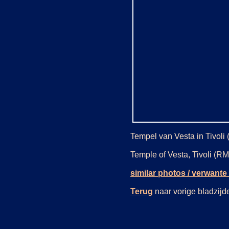
Tempel van Vesta in Tivoli (
Temple of Vesta, Tivoli (RM,
similar photos / verwante 
Terug
naar vorige bladzi