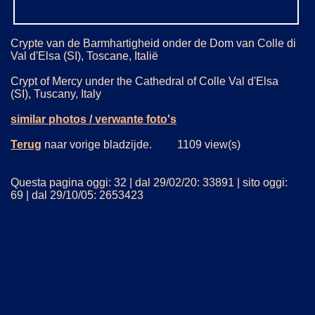
Crypte van de Barmhartigheid onder de Dom van Colle di
Val d'Elsa (SI), Toscane, Italië
Crypt of Mercy under the Cathedral of Colle Val d'Elsa
(SI), Tuscany, Italy
similar photos / verwante foto's
Terug
naar vorige bladzijde. 1109 view(s)
Questa pagina oggi: 32 | dal 29/02/20: 33891 | sito oggi:
69 | dal 29/10/05: 2653423