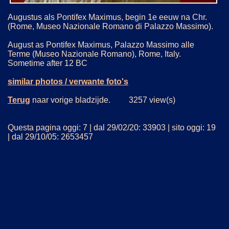
Augustus als Pontifex Maximus, begin 1e eeuw na Chr.
(Rome, Museo Nazionale Romano di Palazzo Massimo).
August as Pontifex Maximus, Palazzo Massimo alle
Terme (Museo Nazionale Romano), Rome, Italy.
Sometime after 12 BC
similar photos / verwante foto's
Terug
naar vorige bladzijde. 3257 view(s)
Questa pagina oggi: 7 | dal 29/02/20: 33903 | sito oggi: 19
| dal 29/10/05: 2653457