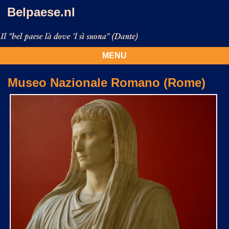
Belpaese.nl
MENU
Museo Nazionale Romano (Rome)