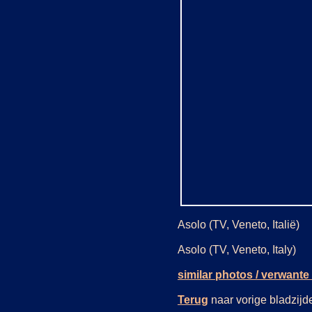
Asolo (TV, Veneto, Italië)
Asolo (TV, Veneto, Italy)
similar photos / verwante 
Terug
naar vorige bladzi