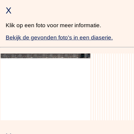
X
Klik op een foto voor meer informatie.
Bekijk de gevonden foto's in een diaserie.