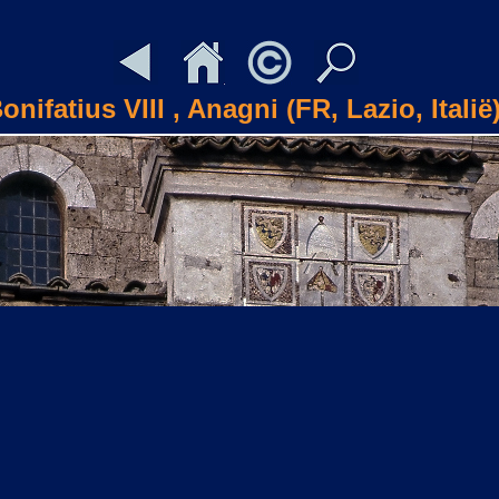
onifatius VIII , Anagni (FR, Lazio, Italië