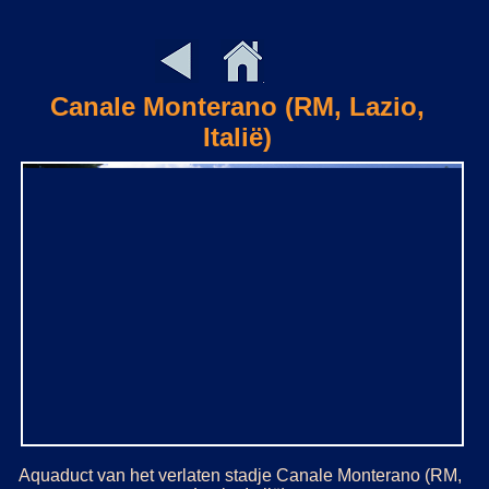
Canale Monterano (RM, Lazio,
Italië)
Aquaduct van het verlaten stadje Canale Monterano (RM,