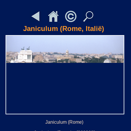
Janiculum (Rome, Italië)
Janiculum (Rome)