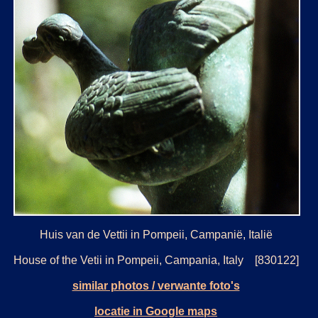
Huis van de Vettii in Pompeii, Campanië, Italië
House of the Vetii in Pompeii, Campania, Italy [830122]
similar photos / verwante foto's
locatie in Google maps