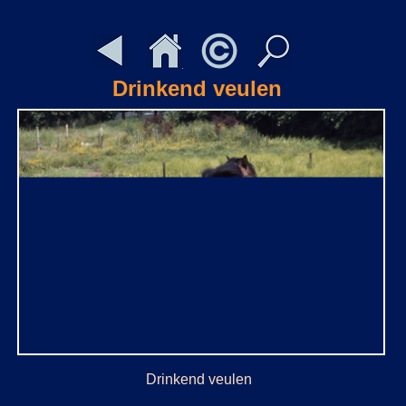
Drinkend veulen
Drinkend veulen