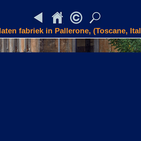
laten fabriek in Pallerone, (Toscane, Ital