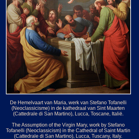
De Hemelvaart van Maria, werk van Stefano Tofanelli
(Neoclassicisme) in de kathedraal van Sint Maarten
(Cattedrale di San Martino), Lucca, Toscane, Italië.
The Assumption of the Virgin Mary, work by Stefano
Tofanelli (Neoclassicism) in the Cathedral of Saint Martin
(Cattedrale di San Martino), Lucca, Tuscany, Italy.