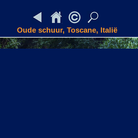
Oude schuur, Toscane, Italië