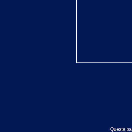
Questa pag