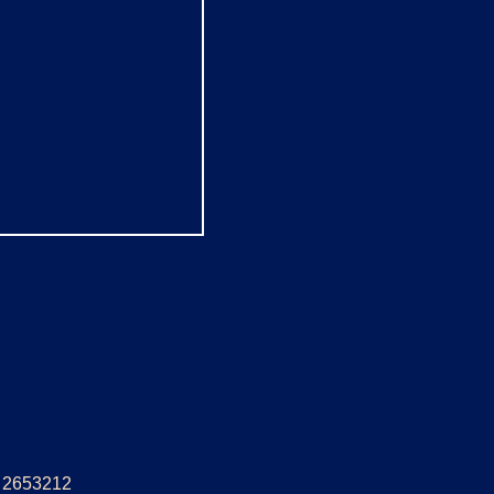
5: 2653212