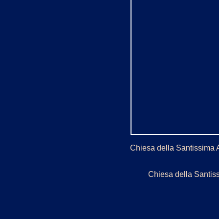
Chiesa della Santissima A
Chiesa della Santis