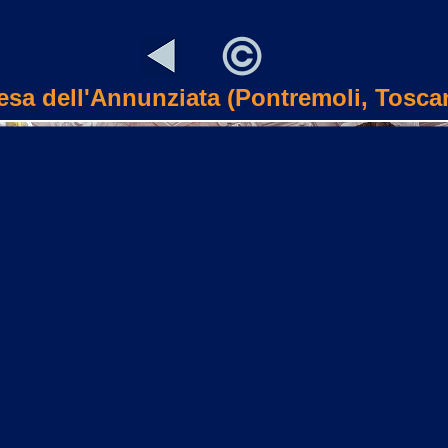
esa dell'Annunziata (Pontremoli, Tosca