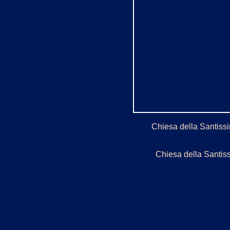
Chiesa della Santissi
Chiesa della Santis