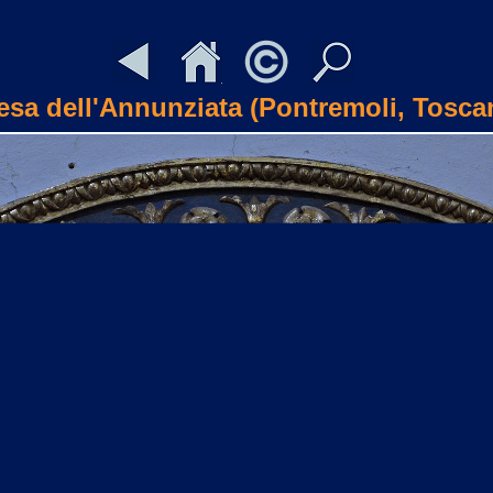
esa dell'Annunziata (Pontremoli, Tosca