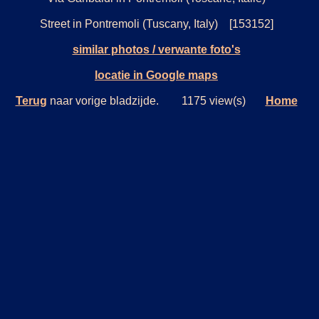
Street in Pontremoli (Tuscany, Italy) [153152]
similar photos / verwante foto's
locatie in Google maps
Terug
naar vorige bladzijde. 1175 view(s)
Home