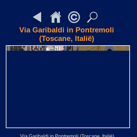
Via Garibaldi in Pontremoli
(Toscane, Italië)
Via Garibaldi in Pontremoli (Toscane, Italië)