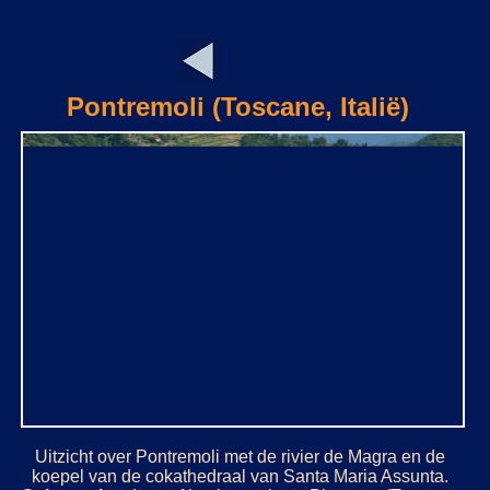
Pontremoli (Toscane, Italië)
Uitzicht over Pontremoli met de rivier de Magra en de
koepel van de cokathedraal van Santa Maria Assunta.