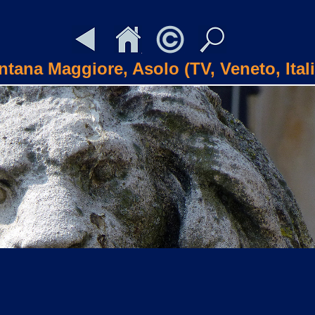
ntana Maggiore, Asolo (TV, Veneto, Itali