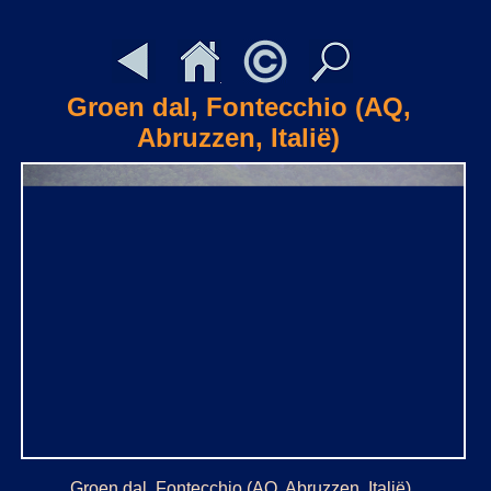
Groen dal, Fontecchio (AQ,
Abruzzen, Italië)
Groen dal, Fontecchio (AQ, Abruzzen, Italië)