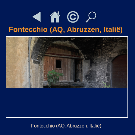
Fontecchio (AQ, Abruzzen, Italië)
Fontecchio (AQ, Abruzzen, Italië)