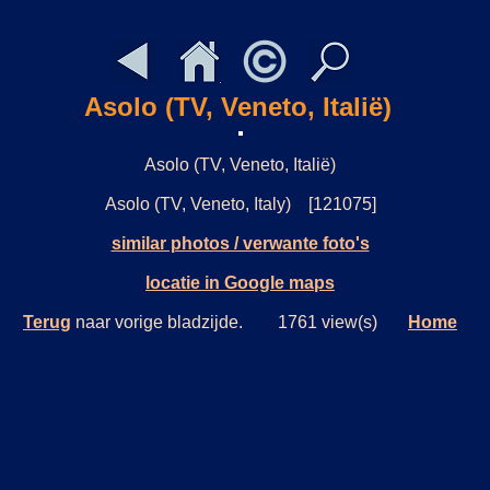
Asolo (TV, Veneto, Italië)
Asolo (TV, Veneto, Italië)
Asolo (TV, Veneto, Italy) [121075]
similar photos / verwante foto's
locatie in Google maps
Terug
naar vorige bladzijde. 1761 view(s)
Home