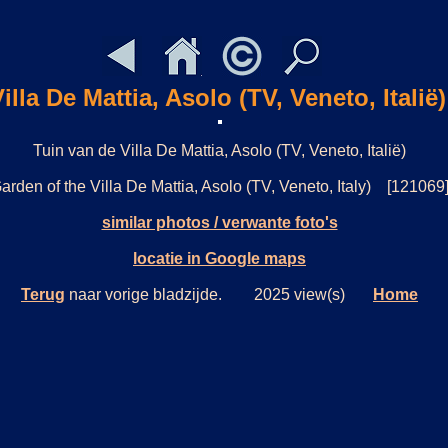
illa De Mattia, Asolo (TV, Veneto, Italië)
Tuin van de Villa De Mattia, Asolo (TV, Veneto, Italië)
arden of the Villa De Mattia, Asolo (TV, Veneto, Italy) [121069
similar photos / verwante foto's
locatie in Google maps
Terug
naar vorige bladzijde. 2025 view(s)
Home