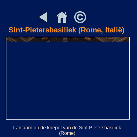
Sint-Pietersbasiliek (Rome, Italië)
Lantaarn op de koepel van de Sint-Pietersbasiliek
(Rome)