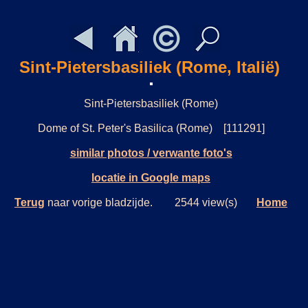
Sint-Pietersbasiliek (Rome, Italië)
Sint-Pietersbasiliek (Rome)
Dome of St. Peter's Basilica (Rome) [111291]
similar photos / verwante foto's
locatie in Google maps
Terug
naar vorige bladzijde. 2544 view(s)
Home