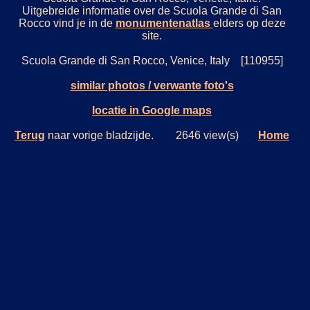
Uitgebreide informatie over de Scuola Grande di San
Rocco vind je in de
monumentenatlas
elders op deze
site.
Scuola Grande di San Rocco, Venice, Italy [110955]
similar photos / verwante foto's
locatie in Google maps
Terug
naar vorige bladzijde. 2646 view(s)
Home