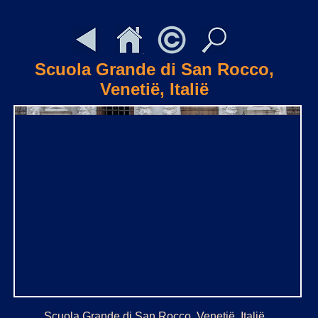
Scuola Grande di San Rocco,
Venetië, Italië
Scuola Grande di San Rocco, Venetië, Italië.