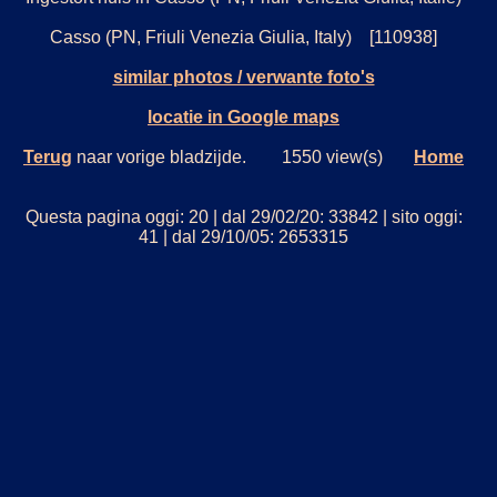
Casso (PN, Friuli Venezia Giulia, Italy) [110938]
similar photos / verwante foto's
locatie in Google maps
Terug
naar vorige bladzijde. 1550 view(s)
Home
Questa pagina oggi: 20 | dal 29/02/20: 33842 | sito oggi:
41 | dal 29/10/05: 2653315