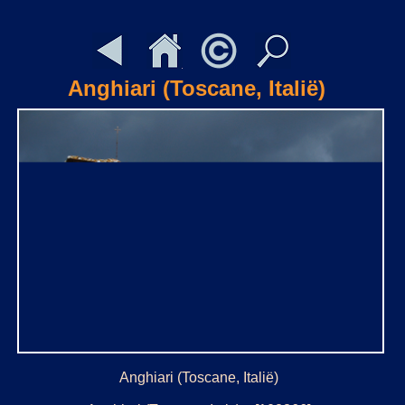
Anghiari (Toscane, Italië)
Anghiari (Toscane, Italië)