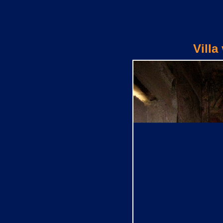
Villa