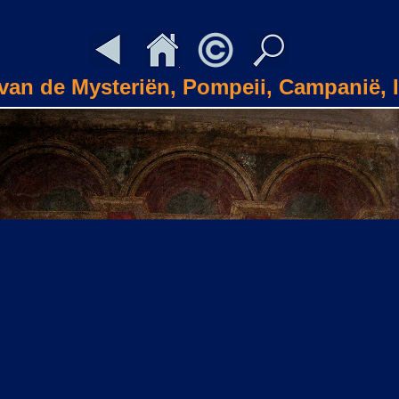
 van de Mysteriën, Pompeii, Campanië, I