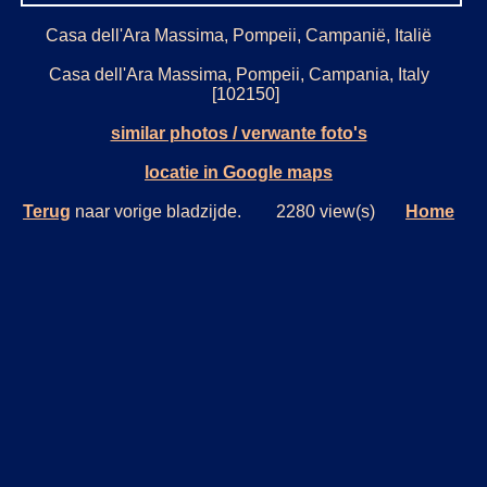
Casa dell'Ara Massima, Pompeii, Campanië, Italië
Casa dell'Ara Massima, Pompeii, Campania, Italy
[102150]
similar photos / verwante foto's
locatie in Google maps
Terug
naar vorige bladzijde. 2280 view(s)
Home