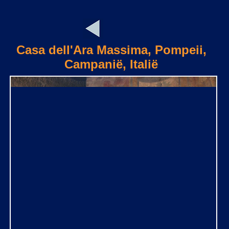
Casa dell'Ara Massima, Pompeii,
Campanië, Italië