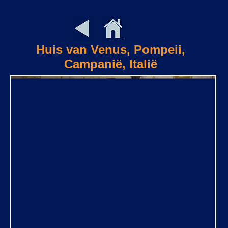
Huis van Venus, Pompeii,
Campanië, Italië