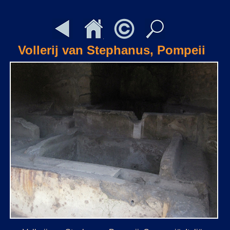
Vollerij van Stephanus, Pompeii