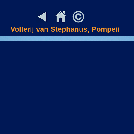
Vollerij van Stephanus, Pompeii