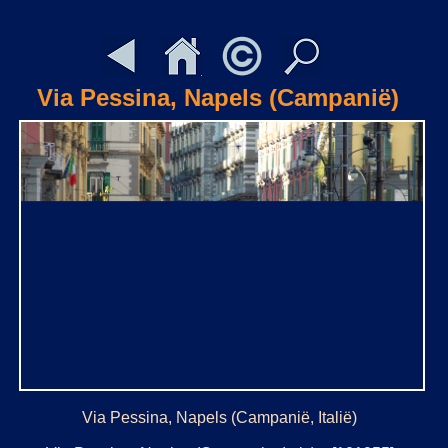
Via Pessina, Napels (Campanië)
Via Pessina, Napels (Campanië, Italië)