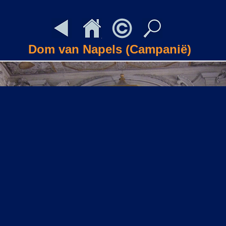
Dom van Napels (Campanië)