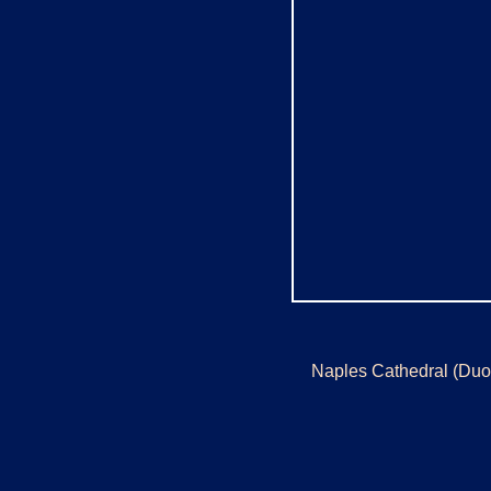
Naples Cathedral (Duo