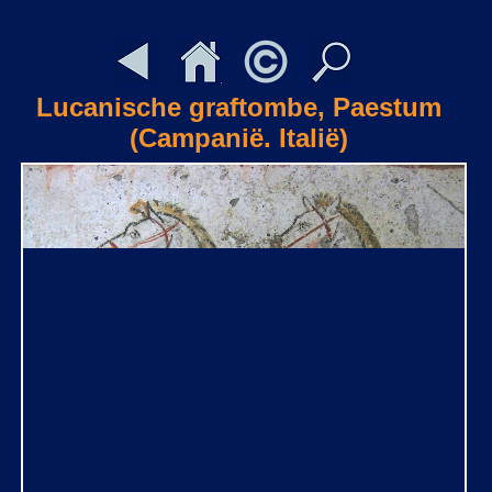
Lucanische graftombe, Paestum
(Campanië. Italië)