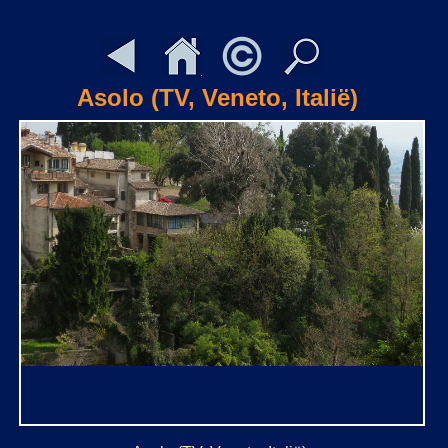
Asolo (TV, Veneto, Italië)