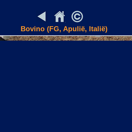
Bovino (FG, Apulië, Italië)