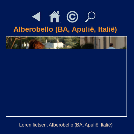
Alberobello (BA, Apulië, Italië)
Leren fietsen. Alberobello (BA, Apulië, Italië)