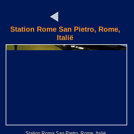
Station Rome San Pietro, Rome,
Italië
Station Roma San Pietro, Rome, Italië