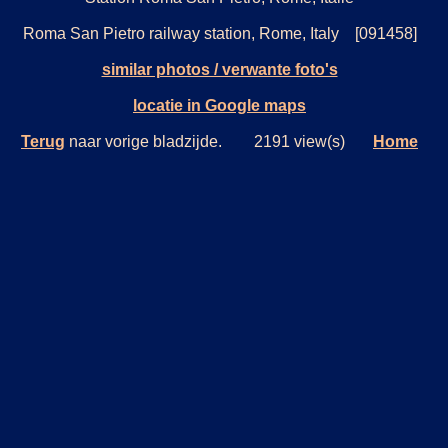
Roma San Pietro railway station, Rome, Italy [091458]
similar photos / verwante foto's
locatie in Google maps
Terug
naar vorige bladzijde. 2191 view(s)
Home