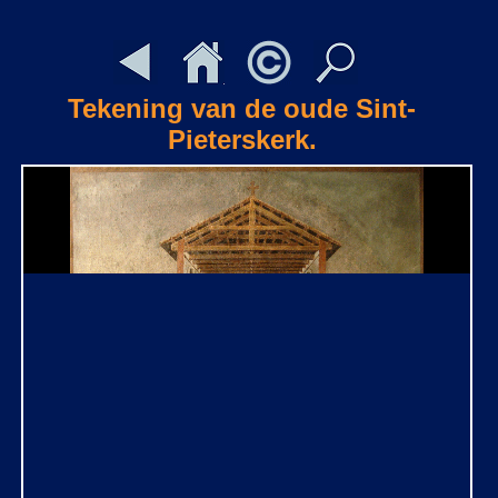
Tekening van de oude Sint-
Pieterskerk.