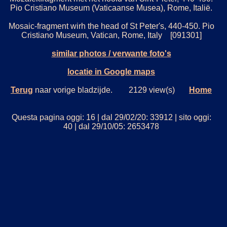
Pio Cristiano Museum (Vaticaanse Musea), Rome, Italië.
Mosaic-fragment wirh the head of St Peter's, 440-450. Pio
Cristiano Museum, Vatican, Rome, Italy [091301]
similar photos / verwante foto's
locatie in Google maps
Terug
naar vorige bladzijde. 2129 view(s)
Home
Questa pagina oggi: 16 | dal 29/02/20: 33912 | sito oggi:
40 | dal 29/10/05: 2653478