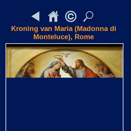
Kroning van Maria (Madonna di
Monteluce), Rome