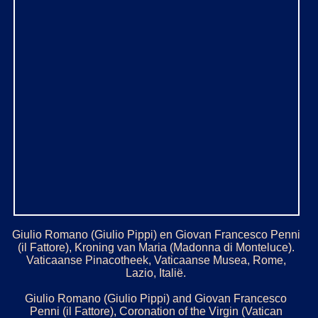
Giulio Romano (Giulio Pippi) en Giovan Francesco Penni
(il Fattore), Kroning van Maria (Madonna di Monteluce).
Vaticaanse Pinacotheek, Vaticaanse Musea, Rome,
Lazio, Italië.
Giulio Romano (Giulio Pippi) and Giovan Francesco
Penni (il Fattore), Coronation of the Virgin (Vatican