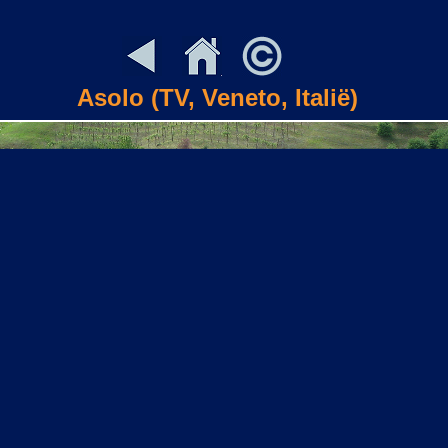
Asolo (TV, Veneto, Italië)