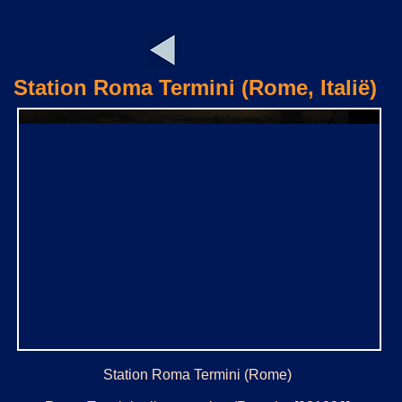
Station Roma Termini (Rome, Italië)
Station Roma Termini (Rome)