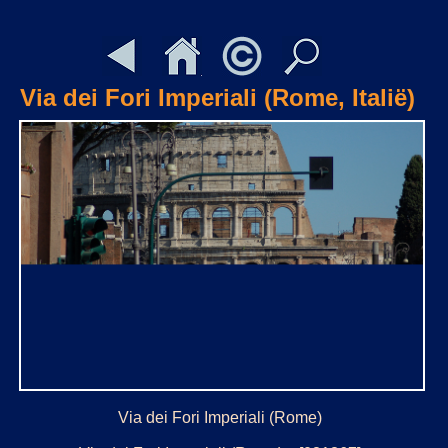
Via dei Fori Imperiali (Rome, Italië)
Via dei Fori Imperiali (Rome)