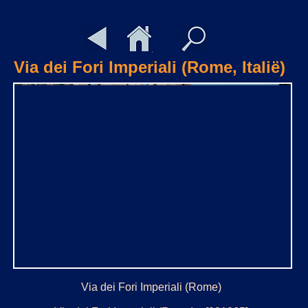
Via dei Fori Imperiali (Rome, Italië)
Via dei Fori Imperiali (Rome)