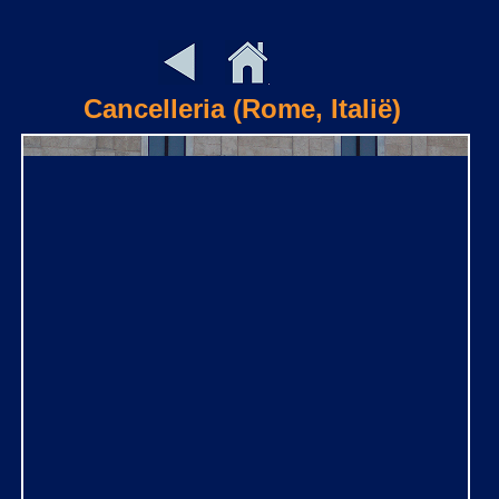
Cancelleria (Rome, Italië)