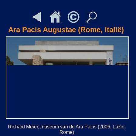
Ara Pacis Augustae (Rome, Italië)
Richard Meier, museum van de Ara Pacis (2006, Lazio,
Rome)