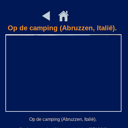
Op de camping (Abruzzen, Italië).
Op de camping (Abruzzen, Italië).